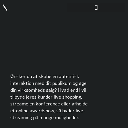
Ønsker du at skabe en autentisk
interaktion med dit publikum og øge
din virksomheds salg? Hvad end I vil
tilbyde jeres kunder live shopping,
streame en konference eller afholde
et online awardshow, så byder live-
streaming på mange muligheder.