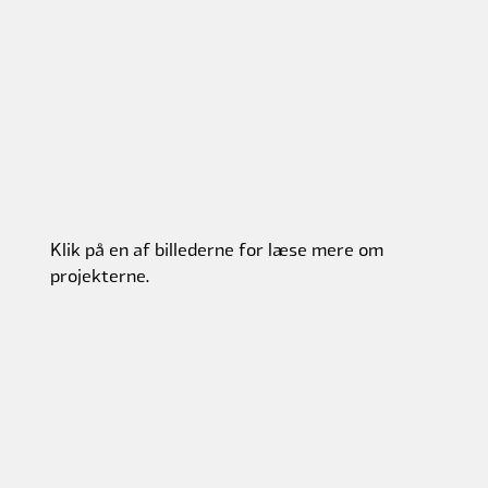
Klik på en af billederne for læse mere om
projekterne.