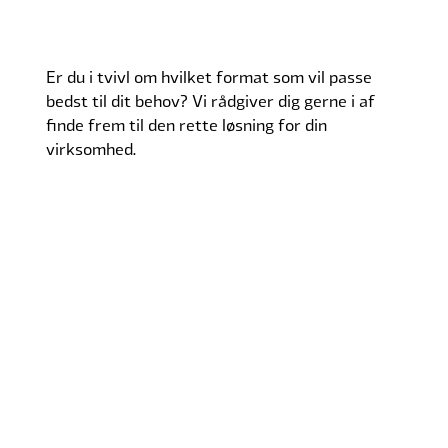
Er du i tvivl om hvilket format som vil passe
bedst til dit behov? Vi rådgiver dig gerne i af
finde frem til den rette løsning for din
virksomhed.