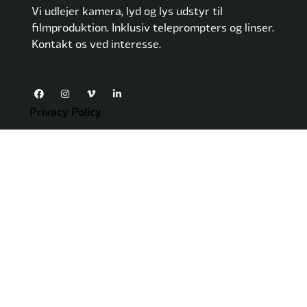
Vi udlejer kamera, lyd og lys udstyr til
filmproduktion. Inklusiv teleprompters og linser.
Kontakt os ved interesse.
Privacy Policy