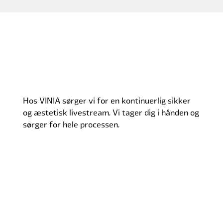
Hos VINIA sørger vi for en kontinuerlig sikker
og æstetisk livestream. Vi tager dig i hånden og
sørger for hele processen.