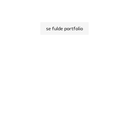
se fulde portfolio