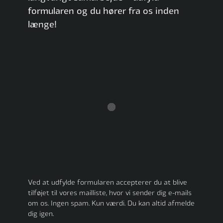
formularen og du hører fra os inden
længe!
Ved at udfylde formularen accepterer du at blive
tilføjet til vores mailliste, hvor vi sender dig e-mails
om os. Ingen spam. Kun værdi. Du kan altid afmelde
dig igen.