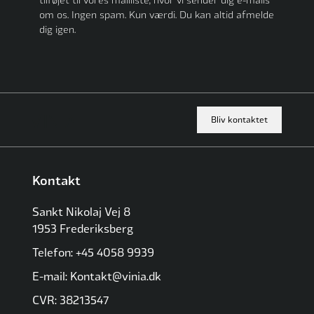
om os. Ingen spam. Kun værdi. Du kan altid afmelde
dig igen.
Bliv kontaktet
Kontakt
Sankt Nikolaj Vej 8
1953 Frederiksberg
Telefon: +45 4058 9939
E-mail: Kontakt@vinia.dk
CVR: 38213547