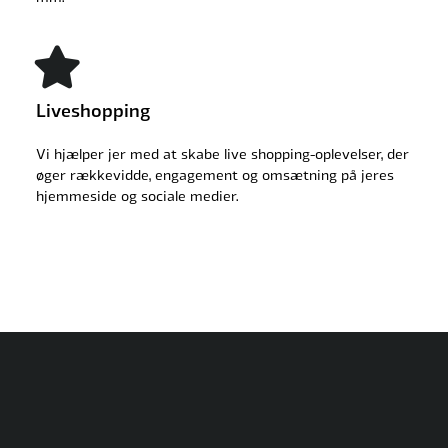
Liveshopping
Vi hjælper jer med at skabe live shopping-oplevelser, der
øger rækkevidde, engagement og omsætning på jeres
hjemmeside og sociale medier.