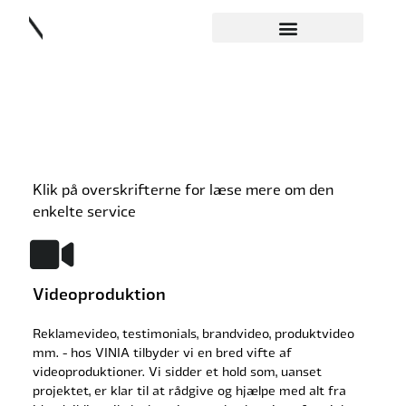
Klik på overskrifterne for læse mere om den
enkelte service
Videoproduktion
Reklamevideo, testimonials, brandvideo, produktvideo
mm. - hos VINIA tilbyder vi en bred vifte af
videoproduktioner. Vi sidder et hold som, uanset
projektet, er klar til at rådgive og hjælpe med alt fra