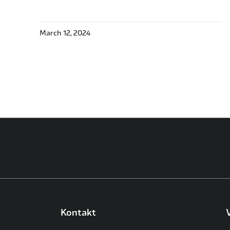
March 12, 2024
Kontakt