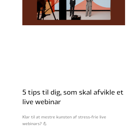
5 tips til dig, som skal afvikle et
live webinar
Klar til at mestre kunsten af stress-frie live
webinars? 💪