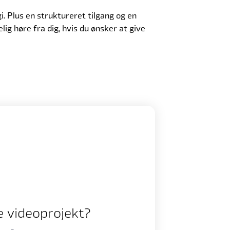
. Plus en struktureret tilgang og en
lig høre fra dig, hvis du ønsker at give
e videoprojekt?