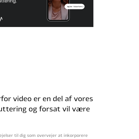
for video er en del af vores
uttering og forsat vil være
ejelser til dig som overvejer at inkorporere