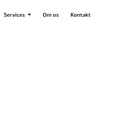
Services
Om os
Kontakt