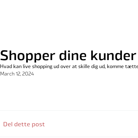
Shopper dine kunder 
Hvad kan live shopping ud over at skille dig ud, komme tætter
March 12, 2024
Del dette post