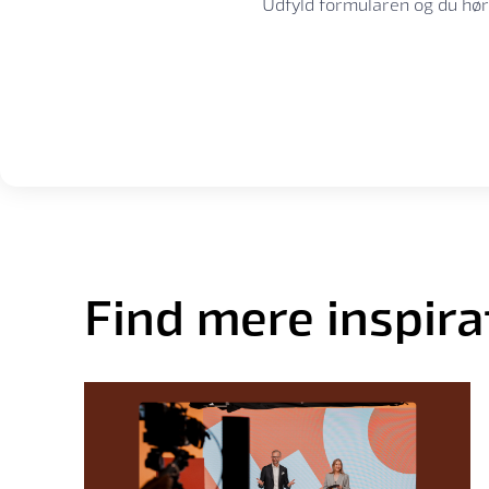
Udfyld formularen og du hør
Find mere inspira